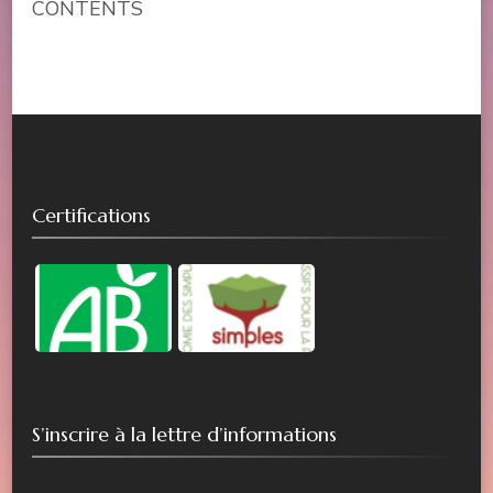
CONTENTS
Certifications
S’inscrire à la lettre d’informations