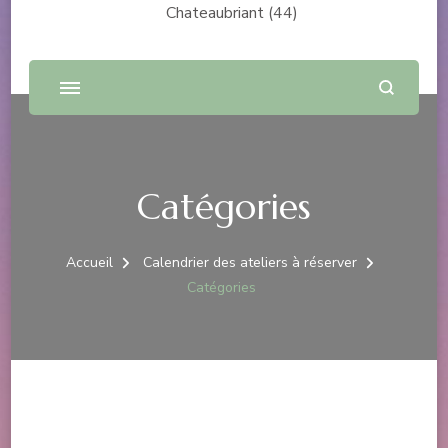
Chateaubriant (44)
Catégories
Accueil
Calendrier des ateliers à réserver
Catégories