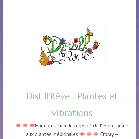
Distill'Rêve : Plantes et
Vibrations
Harmonisation du corps et de l'esprit grâce
aux plantes médicinales
Erbray –