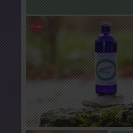
PROMO !