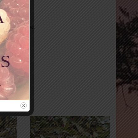
e but recherché.