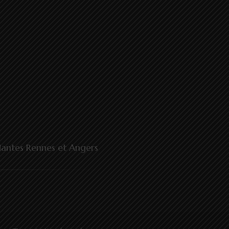
 Nantes Rennes et Angers